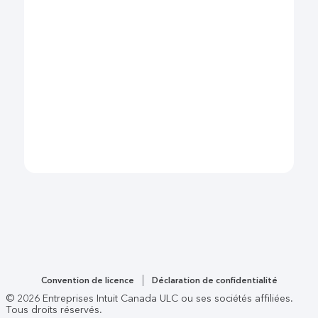
Convention de licence
Déclaration de confidentialité
©
2026
Entreprises Intuit Canada ULC ou ses sociétés affiliées.
Tous droits réservés.